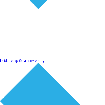
Leiderschap & samenwerking