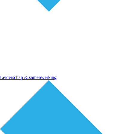
Leiderschap & samenwerking