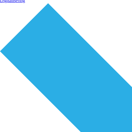
Digitalisering