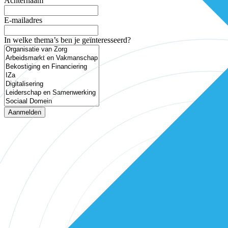
Achternaam
E-mailadres
In welke thema’s ben je geïnteresseerd?
Aanmelden