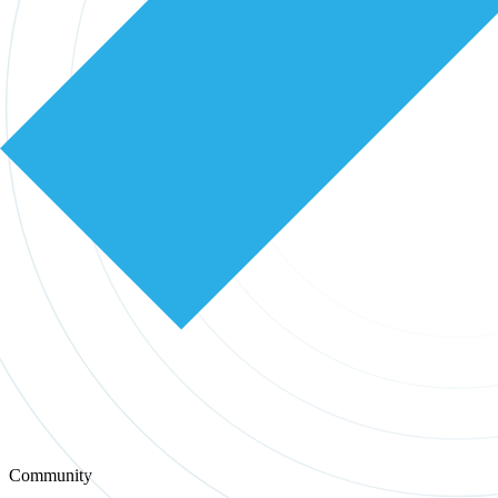
Community