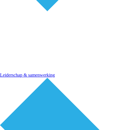
Leiderschap & samenwerking