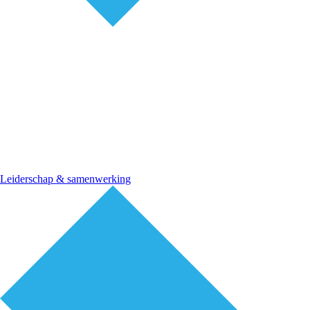
Leiderschap & samenwerking