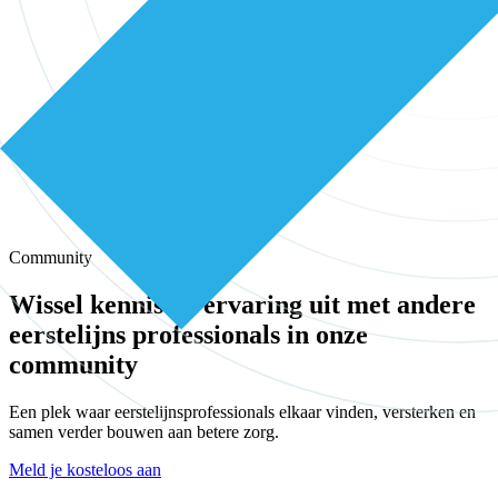
Community
Wissel kennis en ervaring uit met andere
eerstelijns professionals in onze
community
Een plek waar eerstelijnsprofessionals elkaar vinden, versterken en
samen verder bouwen aan betere zorg.
Meld je kosteloos aan