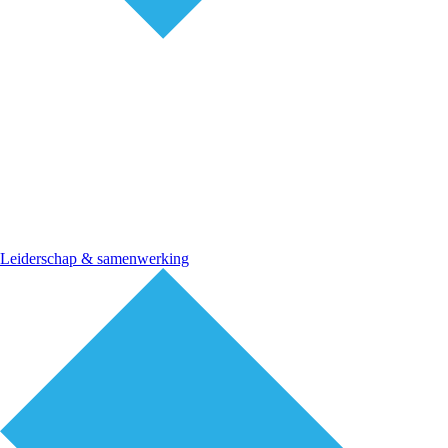
Leiderschap & samenwerking