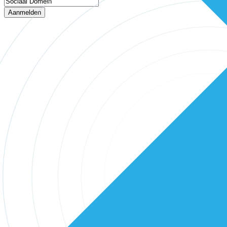
Aanmelden