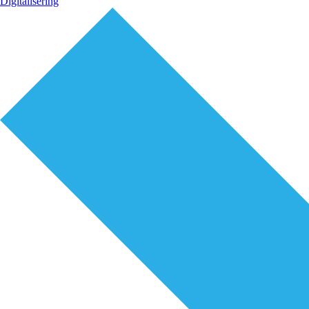
Digitalisering