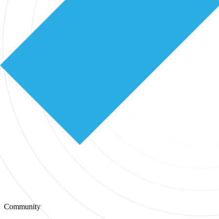
Community