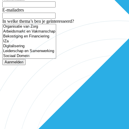
E-mailadres
In welke thema’s ben je geïnteresseerd?
Aanmelden