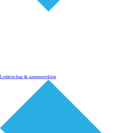
Leiderschap & samenwerking