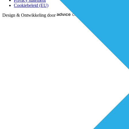
Privacy statement
Cookiebeleid (EU)
Design & Ontwikkeling door