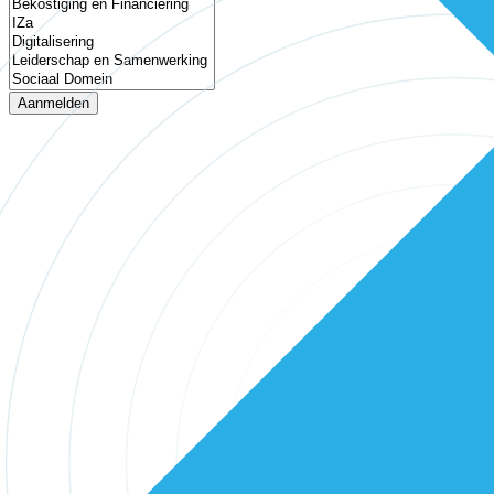
Aanmelden