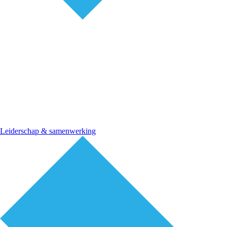
Leiderschap & samenwerking