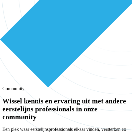
Community
Wissel kennis en ervaring uit met andere
eerstelijns professionals in onze
community
Een plek waar eerstelijnsprofessionals elkaar vinden, versterken en