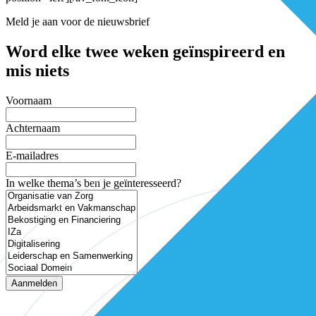
Meld je aan voor de nieuwsbrief
Word elke twee weken geïnspireerd en
mis niets
Voornaam
Achternaam
E-mailadres
In welke thema’s ben je geïnteresseerd?
Aanmelden