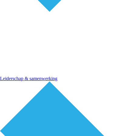
Leiderschap & samenwerking