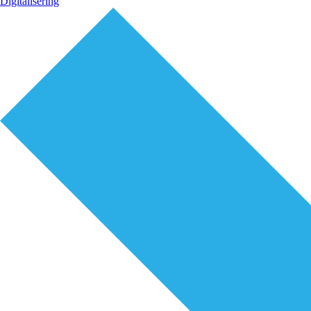
Digitalisering