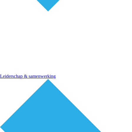
Leiderschap & samenwerking