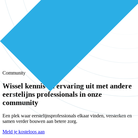
Community
Wissel kennis en ervaring uit met andere
eerstelijns professionals in onze
community
Een plek waar eerstelijnsprofessionals elkaar vinden, versterken en
samen verder bouwen aan betere zorg.
Meld je kosteloos aan