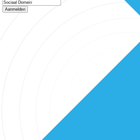
Aanmelden