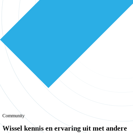
Community
Wissel kennis en ervaring uit met andere