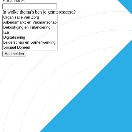
E-mailadres
In welke thema’s ben je geïnteresseerd?
Aanmelden