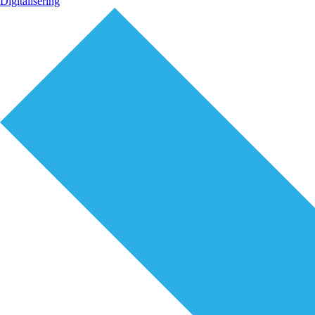
Digitalisering