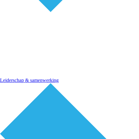
Leiderschap & samenwerking