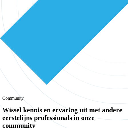
Community
Wissel kennis en ervaring uit met andere
eerstelijns professionals in onze
community