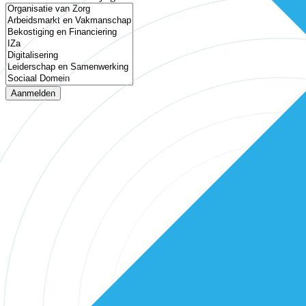
Aanmelden