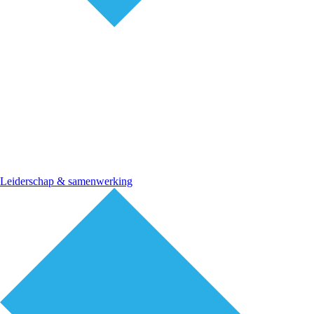
Leiderschap & samenwerking