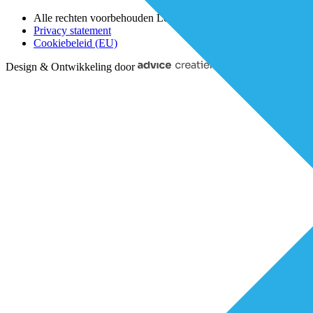
Alle rechten voorbehouden Lorenz 2025
Privacy statement
Cookiebeleid (EU)
Design & Ontwikkeling door