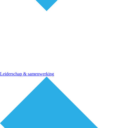
Leiderschap & samenwerking