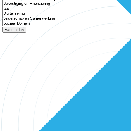
Aanmelden