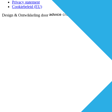
Privacy statement
Cookiebeleid (EU)
Design & Ontwikkeling door