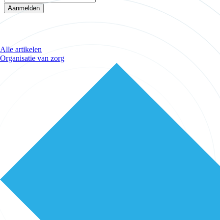
Aanmelden
Alle artikelen
Organisatie van zorg