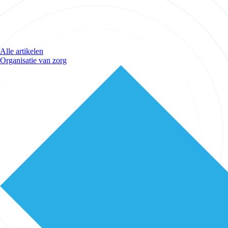
Alle artikelen
Organisatie van zorg