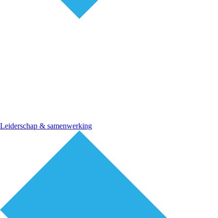
Leiderschap & samenwerking