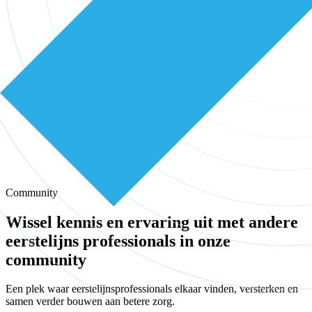
Community
Wissel kennis en ervaring uit met andere
eerstelijns professionals in onze
community
Een plek waar eerstelijnsprofessionals elkaar vinden, versterken en
samen verder bouwen aan betere zorg.