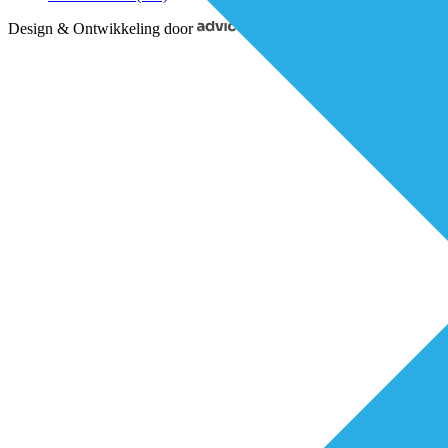
Design & Ontwikkeling door