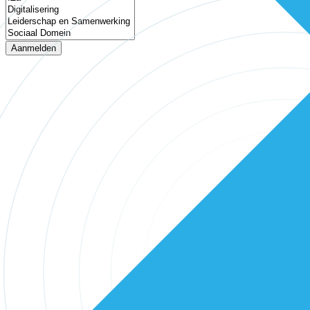
Aanmelden