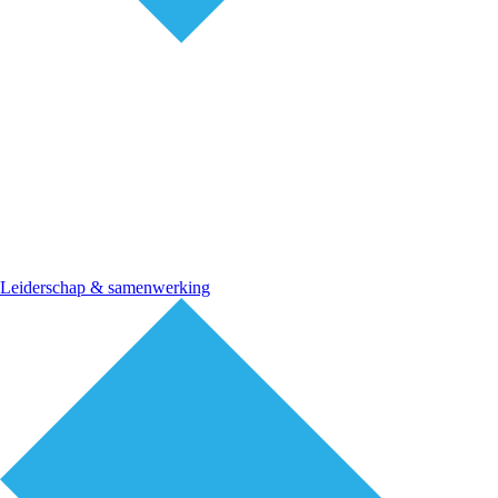
Leiderschap & samenwerking