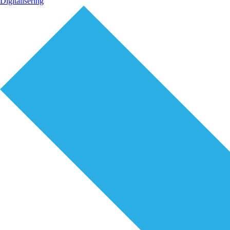
Digitalisering