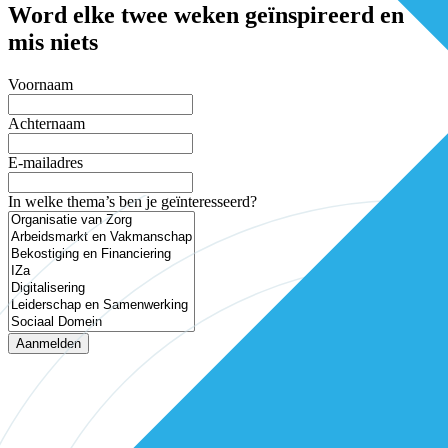
Word elke twee weken geïnspireerd en
mis niets
Voornaam
Achternaam
E-mailadres
In welke thema’s ben je geïnteresseerd?