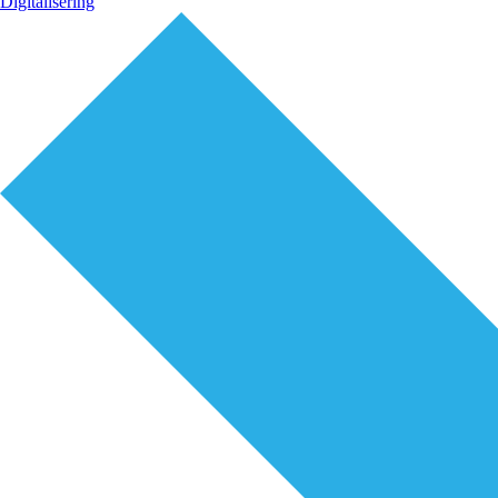
Digitalisering