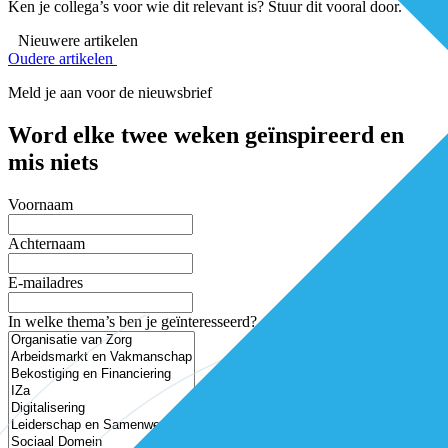
Ken je collega’s voor wie dit relevant is? Stuur dit vooral door.
Nieuwere artikelen
Oudere artikelen
Meld je aan voor de nieuwsbrief
Word elke twee weken geïnspireerd en
mis niets
Voornaam
Achternaam
E-mailadres
In welke thema’s ben je geïnteresseerd?