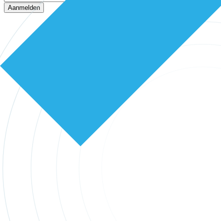
Aanmelden