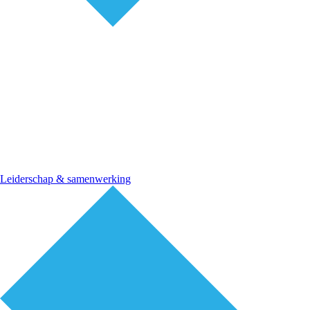
Leiderschap & samenwerking