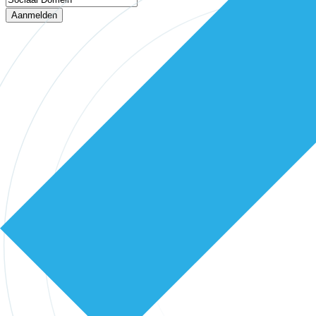
Aanmelden