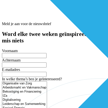
Meld je aan voor de nieuwsbrief
Word elke twee weken geïnspireerd en
mis niets
Voornaam
Achternaam
E-mailadres
In welke thema’s ben je geïnteresseerd?