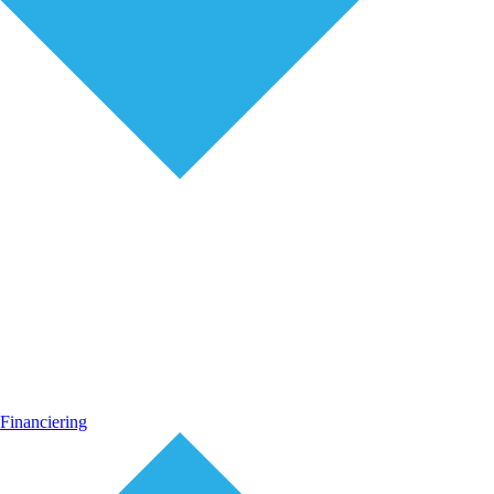
Financiering