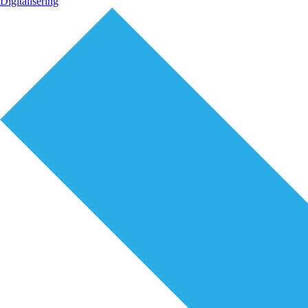
Digitalisering