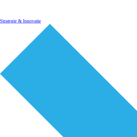
Strategie & Innovatie