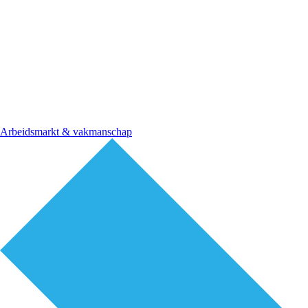
Arbeidsmarkt & vakmanschap