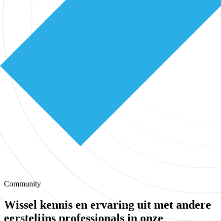
Community
Wissel kennis en ervaring uit met andere
eerstelijns professionals in onze