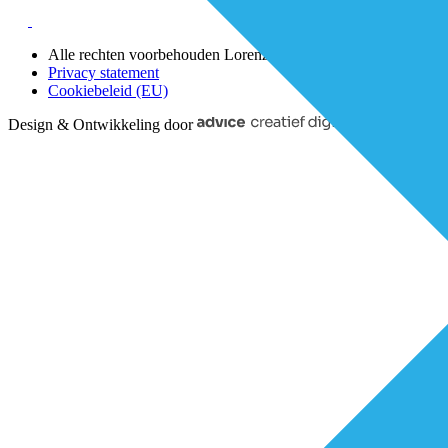
Alle rechten voorbehouden Lorenz 2025
Privacy statement
Cookiebeleid (EU)
Design & Ontwikkeling door