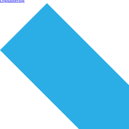
Digitalisering