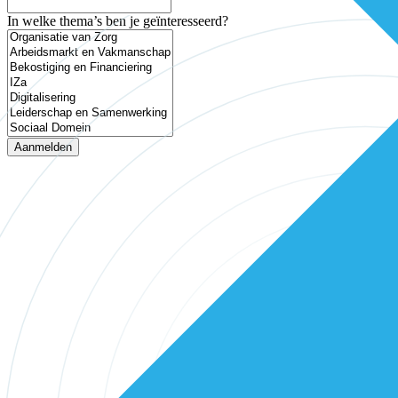
In welke thema’s ben je geïnteresseerd?
Aanmelden