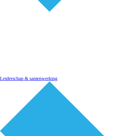
Leiderschap & samenwerking