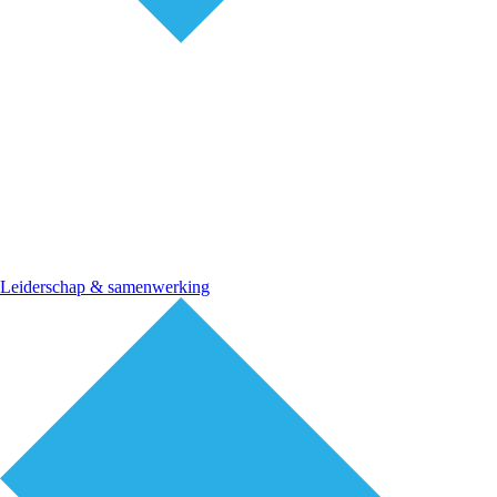
Leiderschap & samenwerking