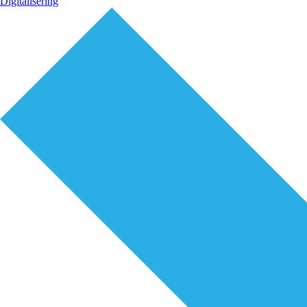
Digitalisering