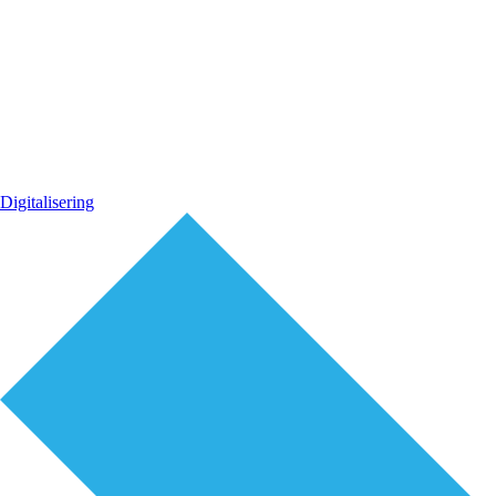
Digitalisering