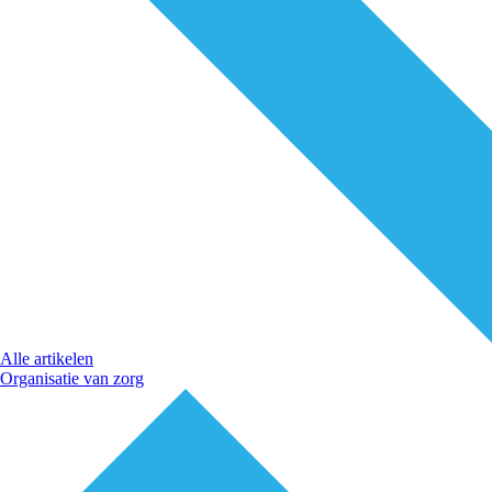
Alle artikelen
Organisatie van zorg