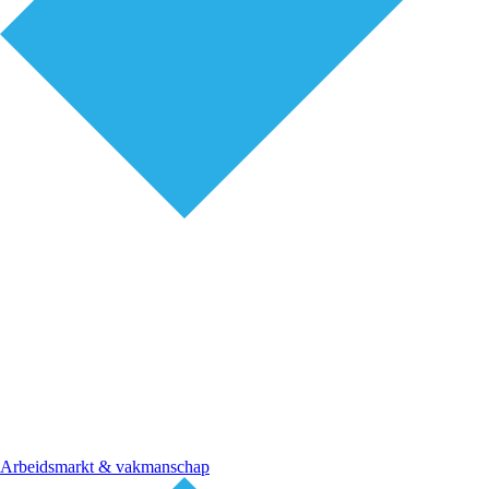
Arbeidsmarkt & vakmanschap