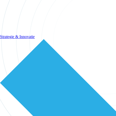
Strategie & Innovatie