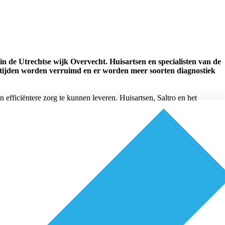
n de Utrechtse wijk Overvecht. Huisartsen en specialisten van de
stijden worden verruimd en er worden meer soorten diagnostiek
 efficiëntere zorg te kunnen leveren. Huisartsen, Saltro en het