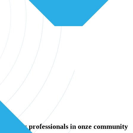
erstelijns professionals in onze community