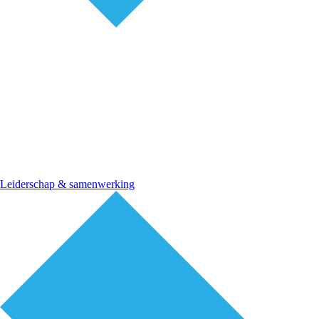
Leiderschap & samenwerking