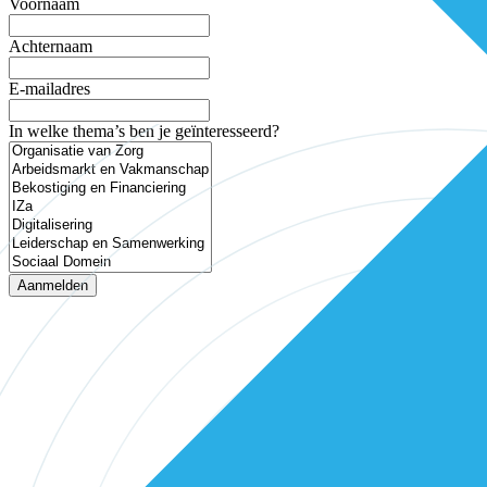
Voornaam
Achternaam
E-mailadres
In welke thema’s ben je geïnteresseerd?