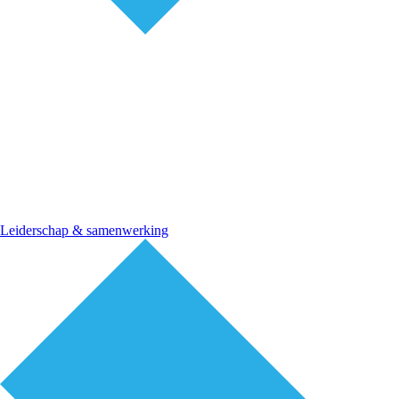
Leiderschap & samenwerking