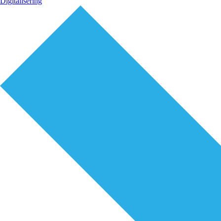
Digitalisering