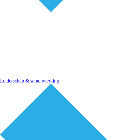
Leiderschap & samenwerking