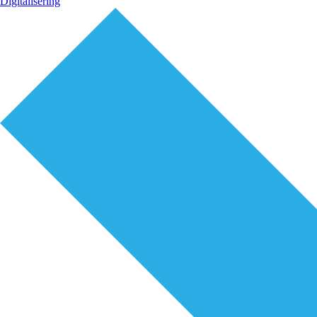
Digitalisering