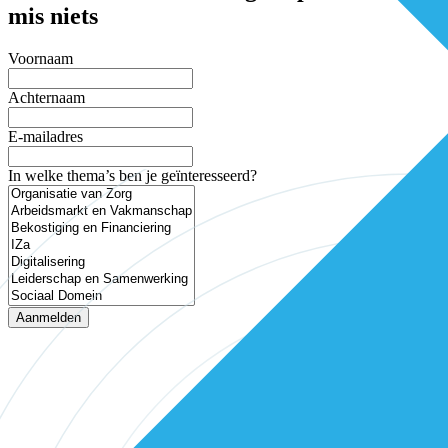
mis niets
Voornaam
Achternaam
E-mailadres
In welke thema’s ben je geïnteresseerd?
Aanmelden