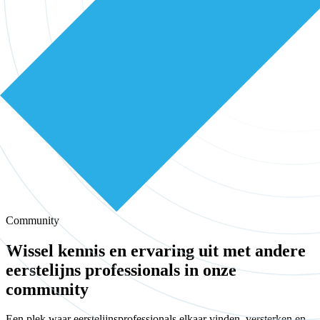
Community
Wissel kennis en ervaring uit met andere
eerstelijns professionals in onze
community
Een plek waar eerstelijnsprofessionals elkaar vinden, versterken en