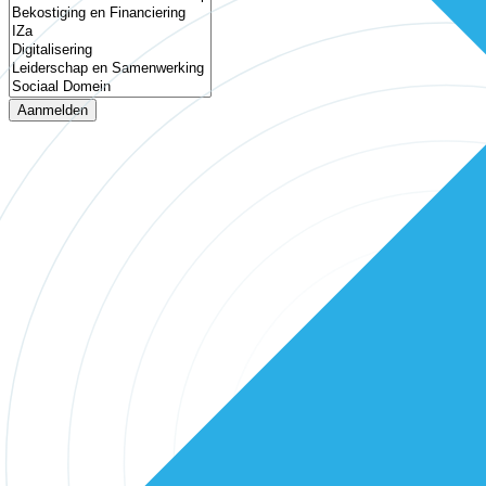
Aanmelden