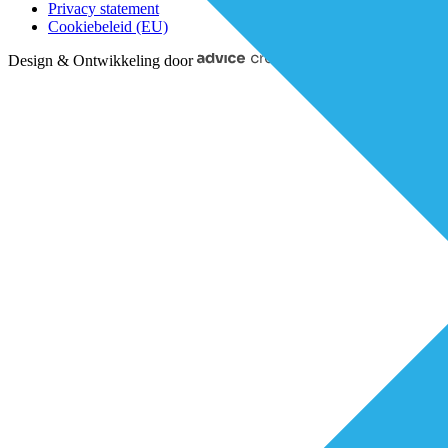
Privacy statement
Cookiebeleid (EU)
Design & Ontwikkeling door