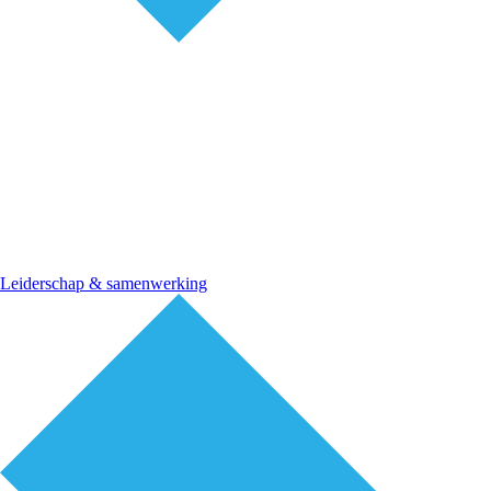
Leiderschap & samenwerking