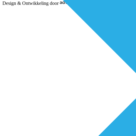
Design & Ontwikkeling door