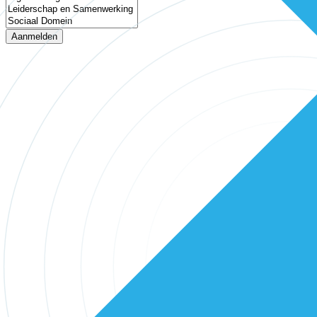
Aanmelden