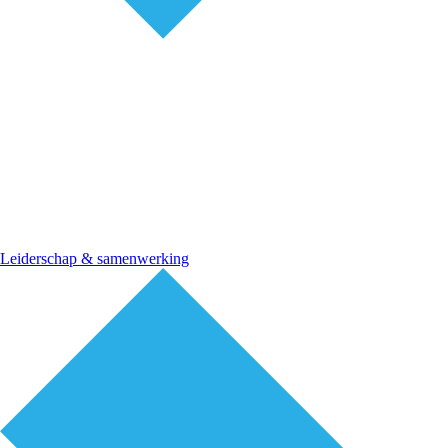
Leiderschap & samenwerking