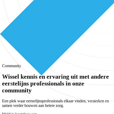
Community
Wissel kennis en ervaring uit met andere
eerstelijns professionals in onze
community
Een plek waar eerstelijnsprofessionals elkaar vinden, versterken en
samen verder bouwen aan betere zorg.