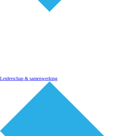
Leiderschap & samenwerking