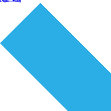
Digitalisering