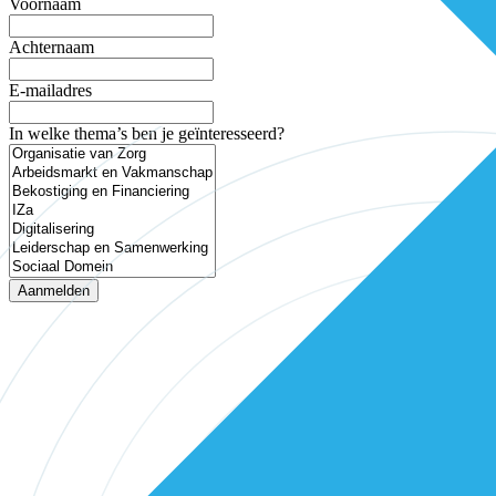
Voornaam
Achternaam
E-mailadres
In welke thema’s ben je geïnteresseerd?
Aanmelden