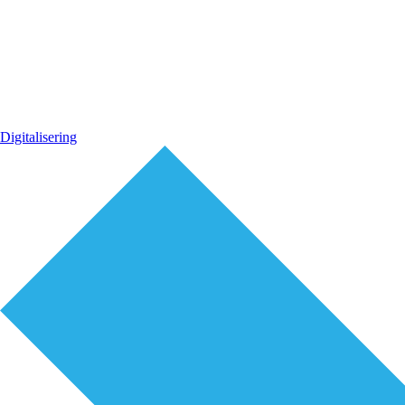
Digitalisering