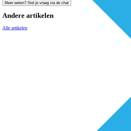
Meer weten? Stel je vraag via de chat
Andere artikelen
Alle artikelen