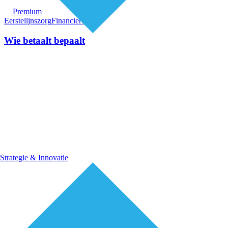
Premium
Eerstelijnszorg
Financiering
Wie betaalt bepaalt
Strategie & Innovatie