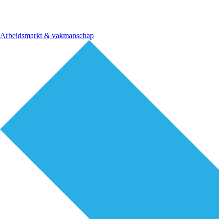
Arbeidsmarkt & vakmanschap