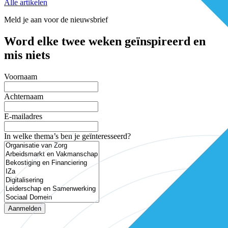
Alle artikelen
Meld je aan voor de nieuwsbrief
Word elke twee weken geïnspireerd en
mis niets
Voornaam
Achternaam
E-mailadres
In welke thema’s ben je geïnteresseerd?
Aanmelden