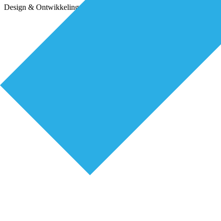
Design & Ontwikkeling door