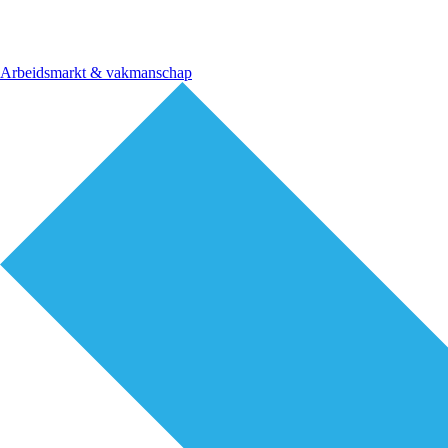
Arbeidsmarkt & vakmanschap