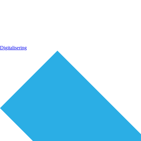
Digitalisering