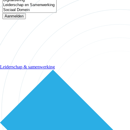
Aanmelden
Leiderschap & samenwerking