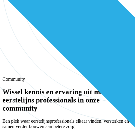
Community
Wissel kennis en ervaring uit met andere
eerstelijns professionals in onze
community
Een plek waar eerstelijnsprofessionals elkaar vinden, versterken en
samen verder bouwen aan betere zorg.