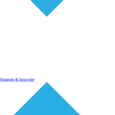
Strategie & Innovatie