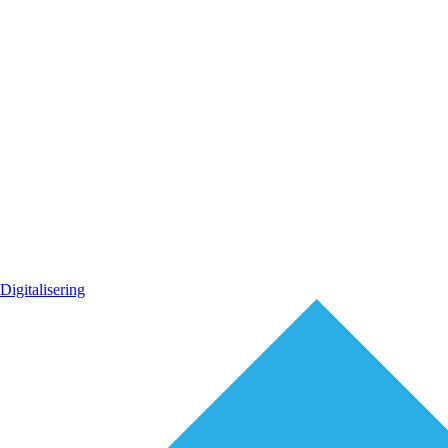
Digitalisering