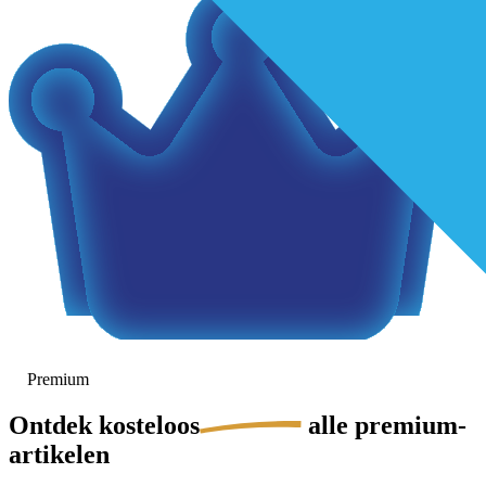
Premium
Ontdek
kosteloos
alle premium-
artikelen