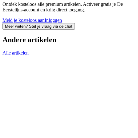
Ontdek kosteloos alle premium artikelen. Activeer gratis je De
Eerstelijns-account en krijg direct toegang.
Meld je kosteloos aan
Inloggen
Meer weten? Stel je vraag via de chat
Andere artikelen
Alle artikelen