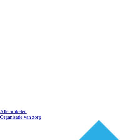
Alle artikelen
Organisatie van zorg