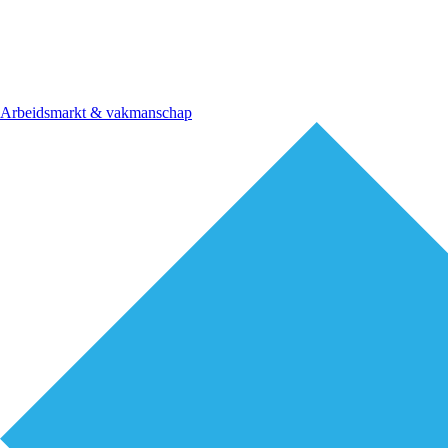
Arbeidsmarkt & vakmanschap