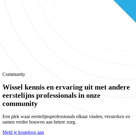
Community
Wissel kennis en ervaring uit met andere
eerstelijns professionals in onze
community
Een plek waar eerstelijnsprofessionals elkaar vinden, versterken en
samen verder bouwen aan betere zorg.
Meld je kosteloos aan