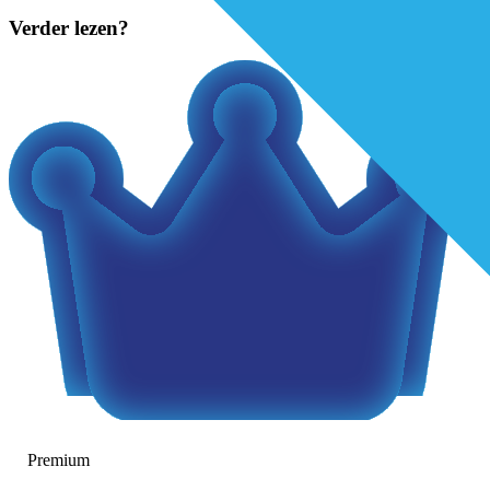
Verder lezen?
Premium