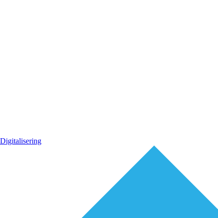
Digitalisering