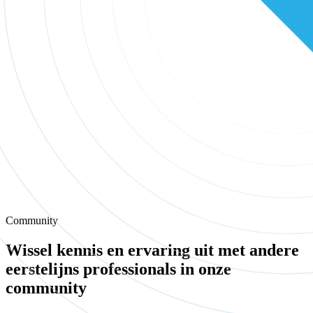
Community
Wissel kennis en ervaring uit met andere
eerstelijns professionals in onze
community