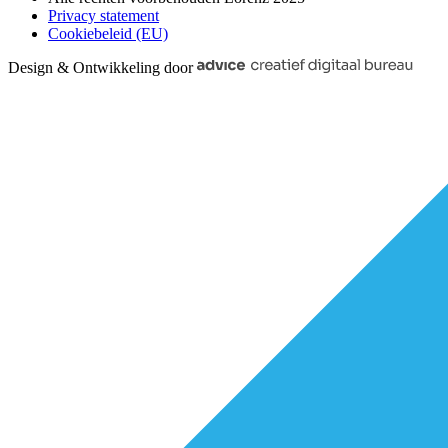
Privacy statement
Cookiebeleid (EU)
Design & Ontwikkeling door