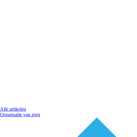
Alle artikelen
Organisatie van zorg