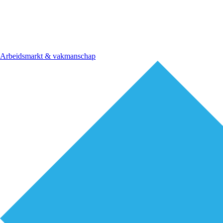
Arbeidsmarkt & vakmanschap