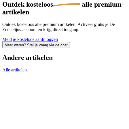
Ontdek
kosteloos
alle premium-
artikelen
Ontdek kosteloos alle premium artikelen. Activeer gratis je De
Eerstelijns-account en krijg direct toegang.
Meld je kosteloos aan
Inloggen
Meer weten? Stel je vraag via de chat
Andere artikelen
Alle artikelen