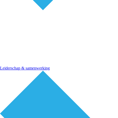
Leiderschap & samenwerking