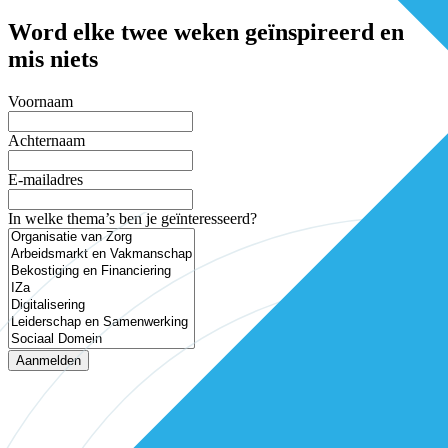
Word elke twee weken geïnspireerd en
mis niets
Voornaam
Achternaam
E-mailadres
In welke thema’s ben je geïnteresseerd?