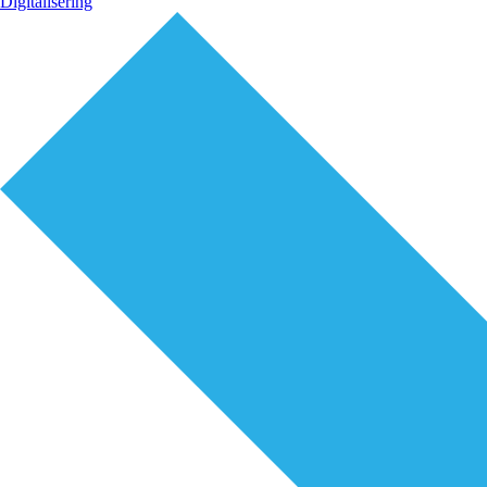
Digitalisering