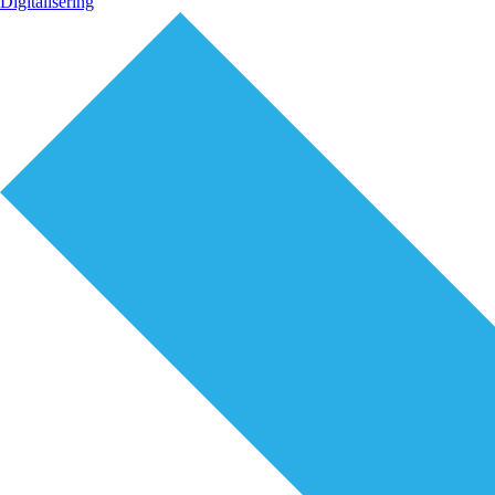
Digitalisering