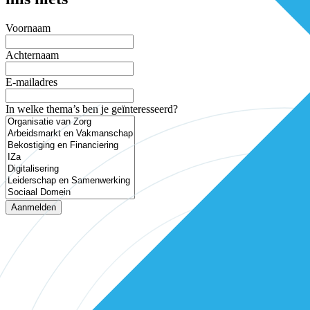
Voornaam
Achternaam
E-mailadres
In welke thema’s ben je geïnteresseerd?
Aanmelden