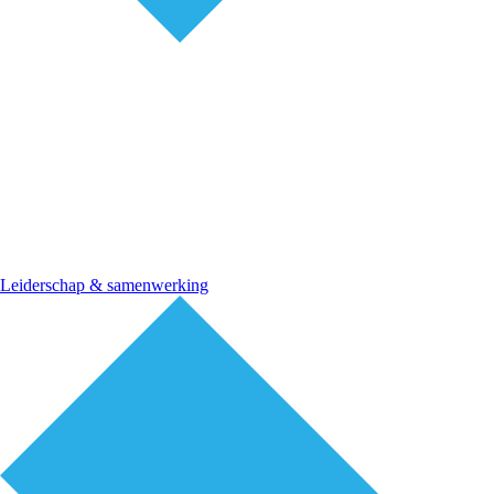
Leiderschap & samenwerking