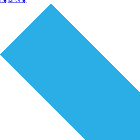
Digitalisering