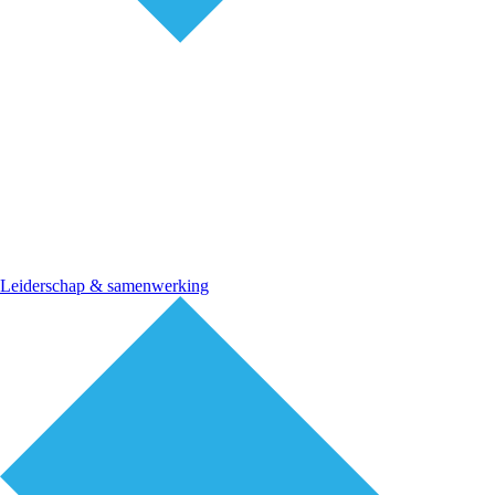
Leiderschap & samenwerking