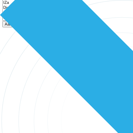
Aanmelden