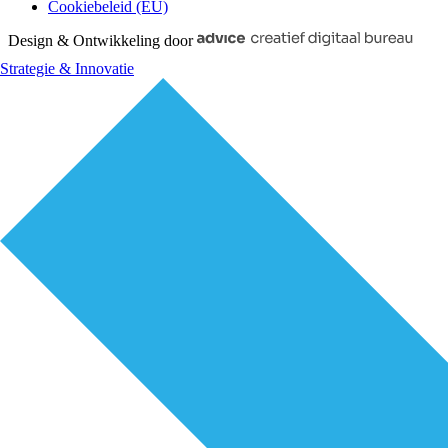
Cookiebeleid (EU)
Design & Ontwikkeling door
Strategie & Innovatie