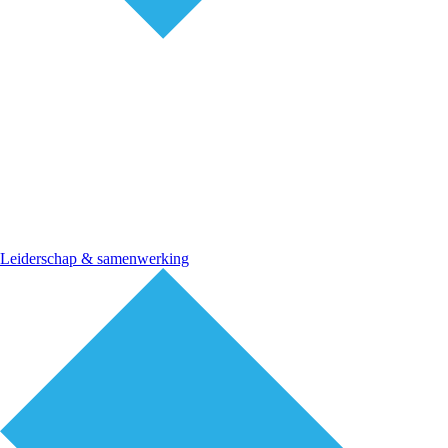
Leiderschap & samenwerking