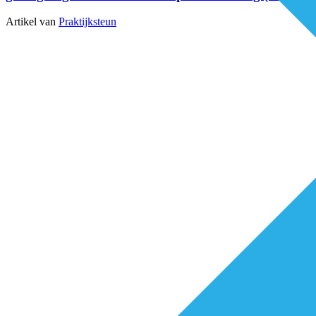
Artikel van
Praktijksteun