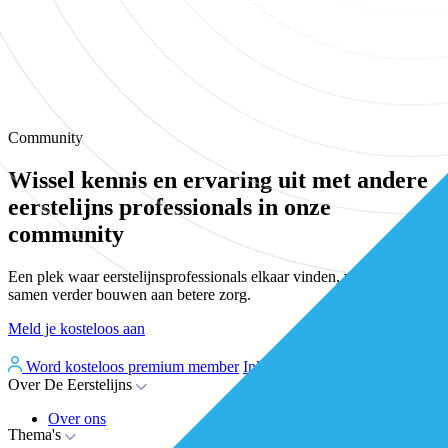
Community
Wissel kennis en ervaring uit met andere
eerstelijns professionals in onze
community
Een plek waar eerstelijnsprofessionals elkaar vinden, versterken en
samen verder bouwen aan betere zorg.
Meld je kosteloos aan
Word kosteloos premium member
Inloggen
Over De Eerstelijns
Over ons
Thema's
Nieuws