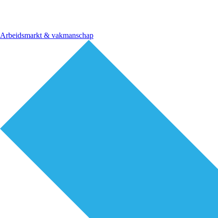
Arbeidsmarkt & vakmanschap