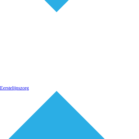
Eerstelijnszorg