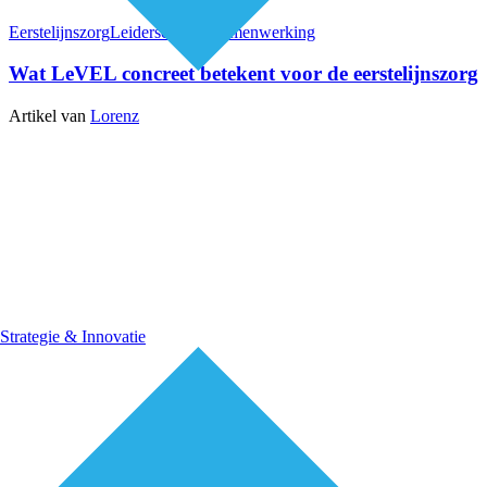
Eerstelijnszorg
Leiderschap & samenwerking
Wat LeVEL concreet betekent voor de eerstelijnszorg
Artikel van
Lorenz
Strategie & Innovatie