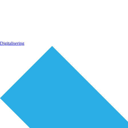
Digitalisering