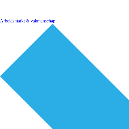
Arbeidsmarkt & vakmanschap