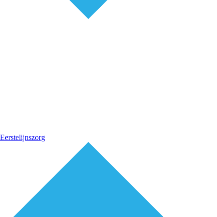
Eerstelijnszorg