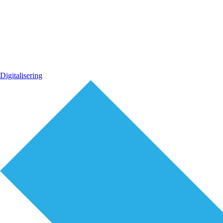
Digitalisering