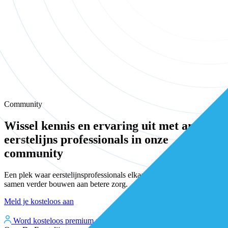
Community
Wissel kennis en ervaring uit met andere
eerstelijns professionals in onze
community
Een plek waar eerstelijnsprofessionals elkaar vinden, versterken en
samen verder bouwen aan betere zorg.
Meld je kosteloos aan
Word kosteloos premium member
Inloggen