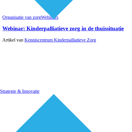
Organisatie van zorg
Webinars
Webinar: Kinderpalliatieve zorg in de thuissituatie
Artikel van
Kenniscentrum Kinderpalliatieve Zorg
Strategie & Innovatie