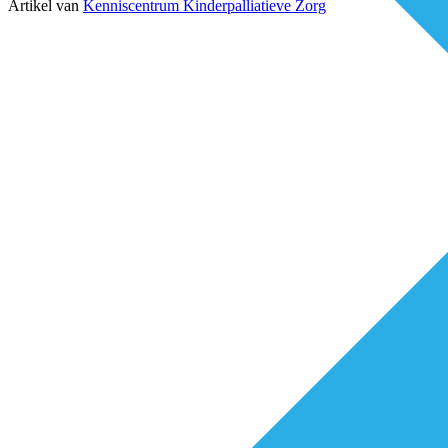
Artikel van
Kenniscentrum Kinderpalliatieve Zorg