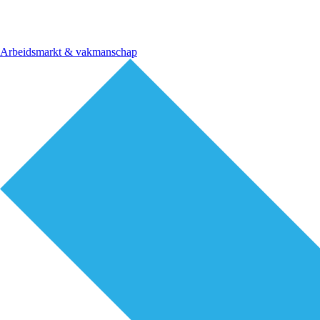
Arbeidsmarkt & vakmanschap