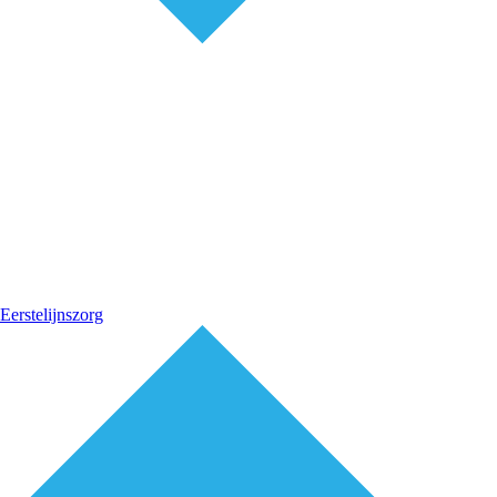
Eerstelijnszorg