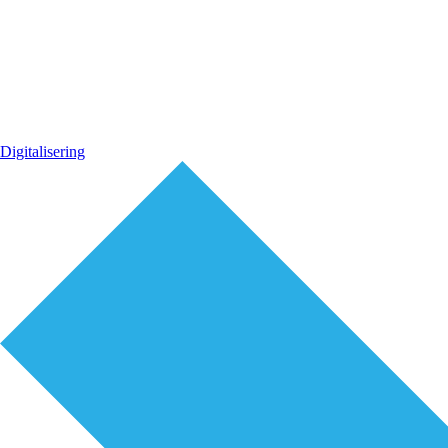
Digitalisering