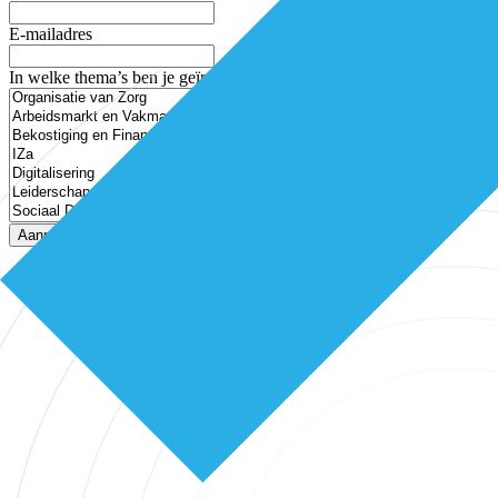
E-mailadres
In welke thema’s ben je geïnteresseerd?
Aanmelden