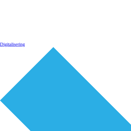
Digitalisering