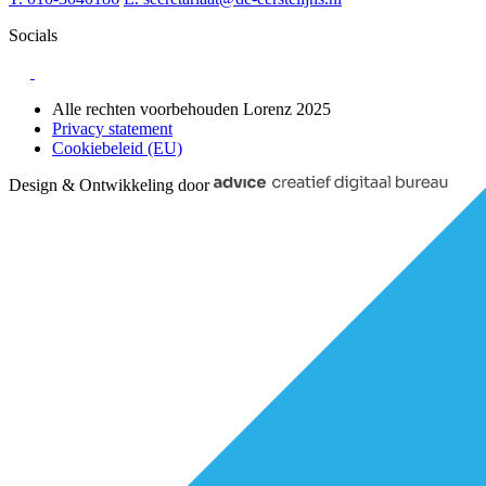
Socials
Alle rechten voorbehouden Lorenz 2025
Privacy statement
Cookiebeleid (EU)
Design & Ontwikkeling door