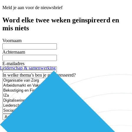
Meld je aan voor de nieuwsbrief
Word elke twee weken geïnspireerd en
mis niets
Voornaam
Achternaam
E-mailadres
Leiderschap & samenwerking
In welke thema’s ben je geïnteresseerd?
Aanmelden