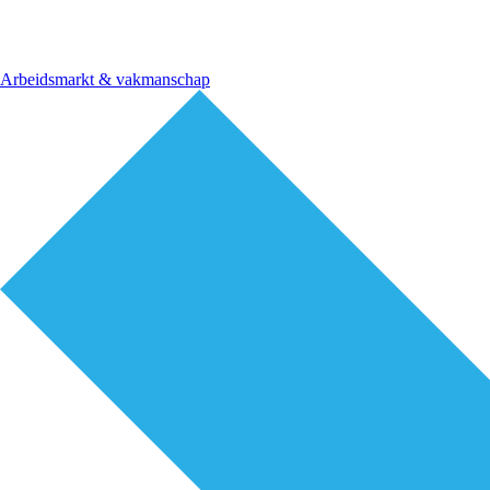
Arbeidsmarkt & vakmanschap