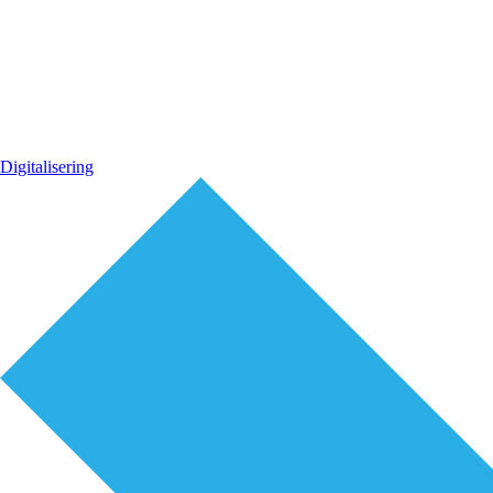
Digitalisering