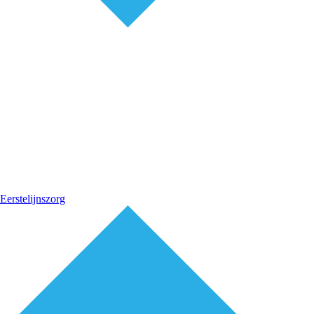
Eerstelijnszorg