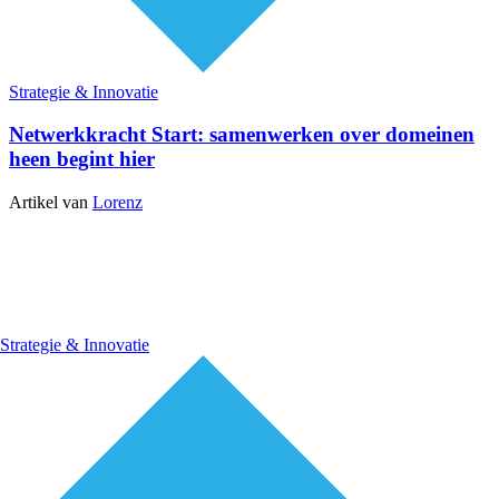
Strategie & Innovatie
Netwerkkracht Start: samenwerken over domeinen
heen begint hier
Artikel van
Lorenz
Strategie & Innovatie