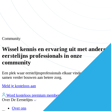
Community
Wissel kennis en ervaring uit met andere
eerstelijns professionals in onze
community
Een plek waar eerstelijnsprofessionals elkaar vinden, versterken en
samen verder bouwen aan betere zorg.
Meld je kosteloos aan
Word kosteloos premium member
Inloggen
Over De Eerstelijns
Over ons