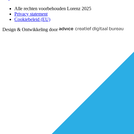
Alle rechten voorbehouden Lorenz 2025
Privacy statement
Cookiebeleid (EU)
Design & Ontwikkeling door