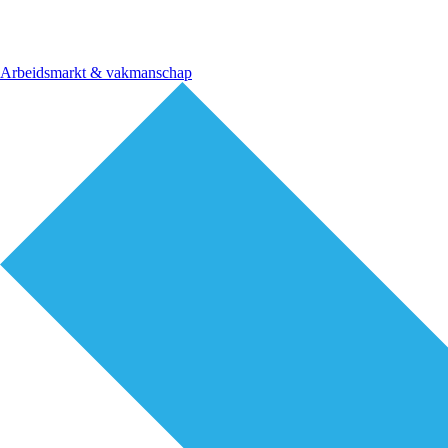
Arbeidsmarkt & vakmanschap