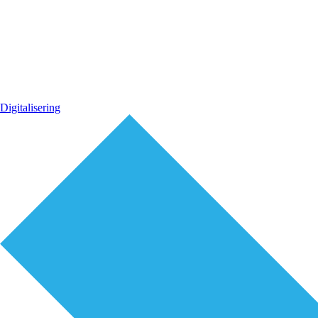
Digitalisering