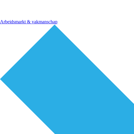
Arbeidsmarkt & vakmanschap