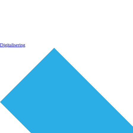
Digitalisering