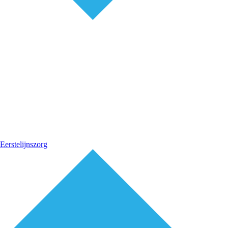
Eerstelijnszorg