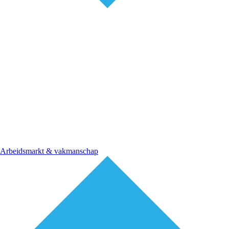
Arbeidsmarkt & vakmanschap