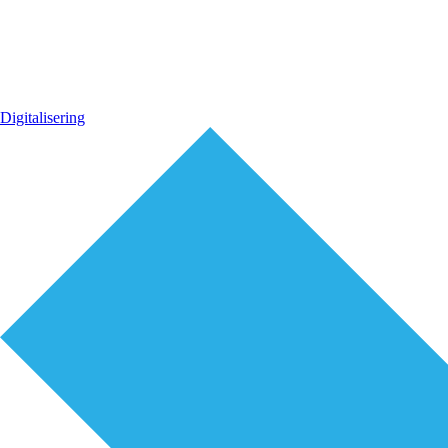
Digitalisering