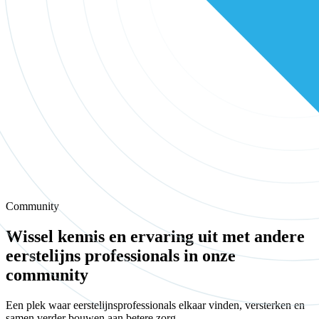
Community
Wissel kennis en ervaring uit met andere
eerstelijns professionals in onze
community
Een plek waar eerstelijnsprofessionals elkaar vinden, versterken en
samen verder bouwen aan betere zorg.