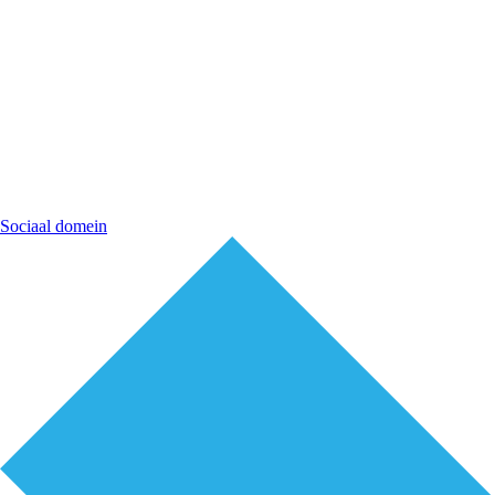
Sociaal domein