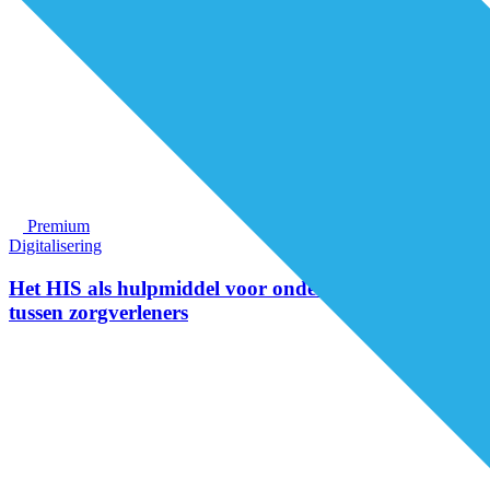
Premium
Digitalisering
Het HIS als hulpmiddel voor onderlinge afstemming
tussen zorgverleners