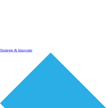
Strategie & Innovatie