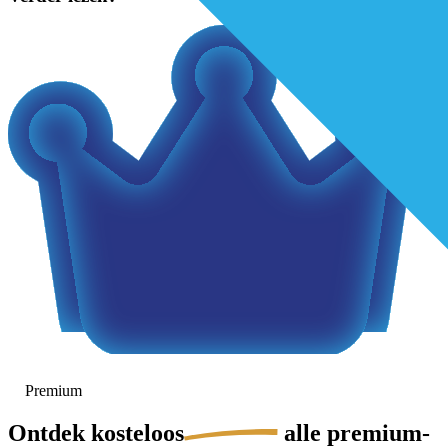
Premium
Ontdek
kosteloos
alle premium-