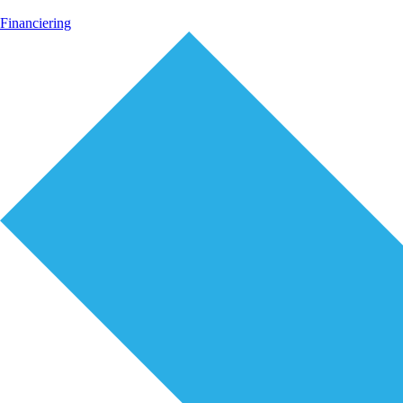
Financiering