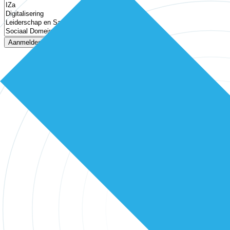
Aanmelden