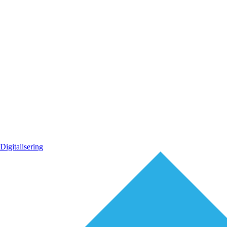
Digitalisering