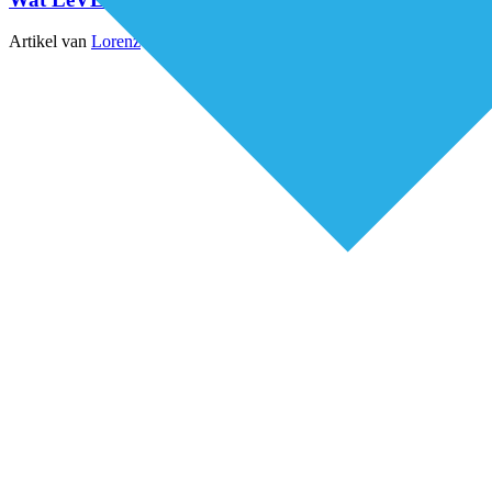
Artikel van
Lorenz