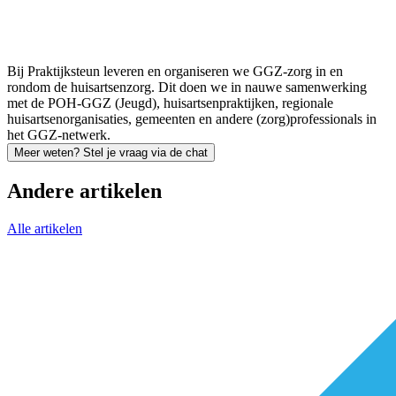
Bij Praktijksteun leveren en organiseren we GGZ-zorg in en
rondom de huisartsenzorg. Dit doen we in nauwe samenwerking
met de POH-GGZ (Jeugd), huisartsenpraktijken, regionale
huisartsenorganisaties, gemeenten en andere (zorg)professionals in
het GGZ-netwerk.
Meer weten? Stel je vraag via de chat
Andere artikelen
Alle artikelen