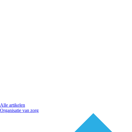
Alle artikelen
Organisatie van zorg