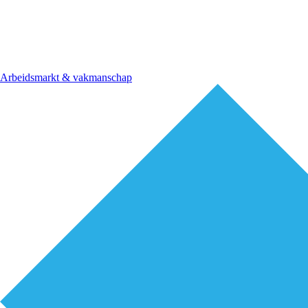
Arbeidsmarkt & vakmanschap