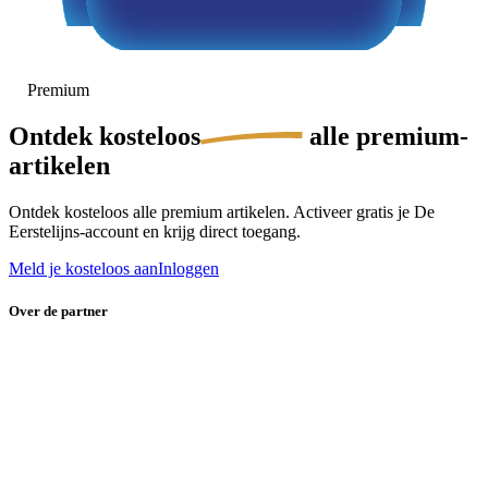
Premium
Ontdek
kosteloos
alle premium-
artikelen
Ontdek kosteloos alle premium artikelen. Activeer gratis je De
Eerstelijns-account en krijg direct toegang.
Meld je kosteloos aan
Inloggen
Over de partner