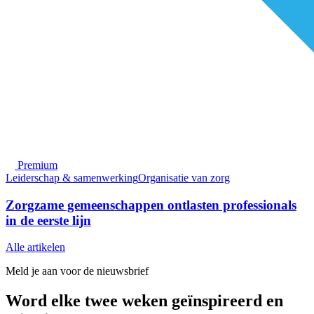
Premium
Leiderschap & samenwerking
Organisatie van zorg
Zorgzame gemeenschappen ontlasten professionals
in de eerste lijn
Alle artikelen
Meld je aan voor de nieuwsbrief
Word elke twee weken geïnspireerd en