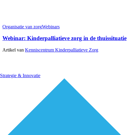
Organisatie van zorg
Webinars
Webinar: Kinderpalliatieve zorg in de thuissituatie
Artikel van
Kenniscentrum Kinderpalliatieve Zorg
Strategie & Innovatie