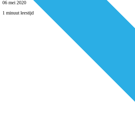
06 mei 2020
1 minuut leestijd