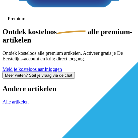
Premium
Ontdek
kosteloos
alle premium-
artikelen
Ontdek kosteloos alle premium artikelen. Activeer gratis je De
Eerstelijns-account en krijg direct toegang.
Meld je kosteloos aan
Inloggen
Meer weten? Stel je vraag via de chat
Andere artikelen
Alle artikelen