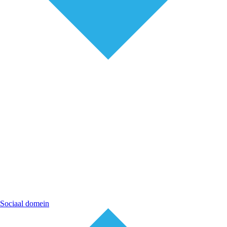
Sociaal domein