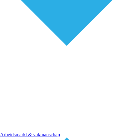
Arbeidsmarkt & vakmanschap