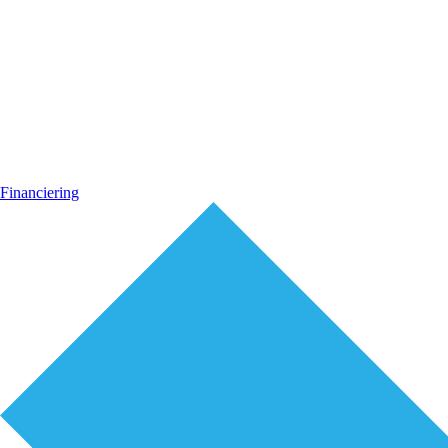
Financiering