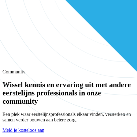
Community
Wissel kennis en ervaring uit met andere
eerstelijns professionals in onze
community
Een plek waar eerstelijnsprofessionals elkaar vinden, versterken en
samen verder bouwen aan betere zorg.
Meld je kosteloos aan