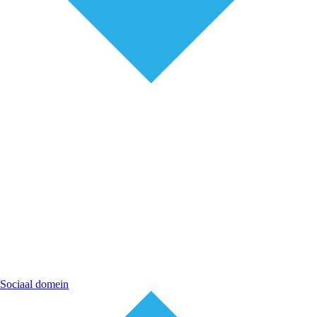
Sociaal domein