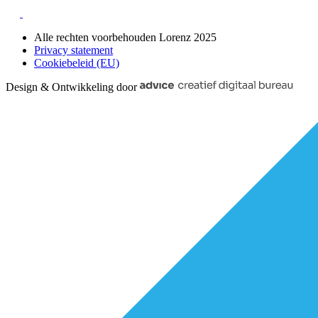
Alle rechten voorbehouden Lorenz 2025
Privacy statement
Cookiebeleid (EU)
Design & Ontwikkeling door