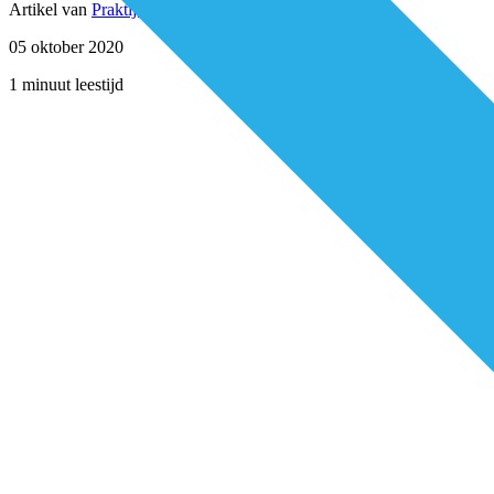
Artikel van
Praktijksteun
05 oktober 2020
1 minuut leestijd