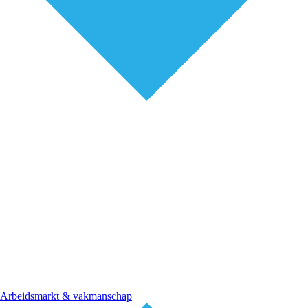
Arbeidsmarkt & vakmanschap