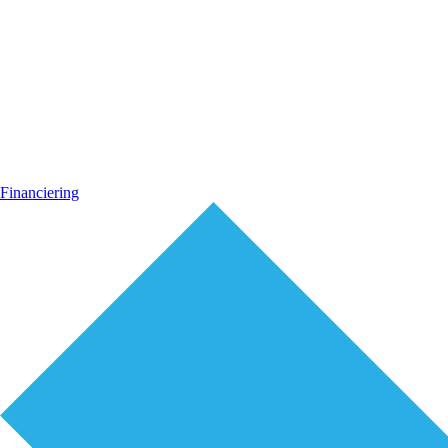
Financiering