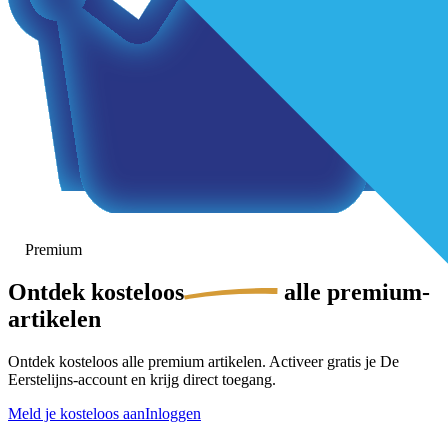
Premium
Ontdek
kosteloos
alle premium-
artikelen
Ontdek kosteloos alle premium artikelen. Activeer gratis je De
Eerstelijns-account en krijg direct toegang.
Meld je kosteloos aan
Inloggen