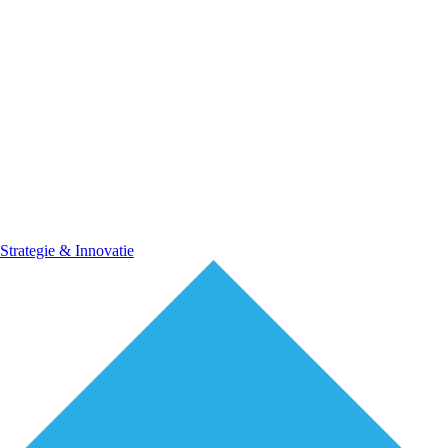
Strategie & Innovatie