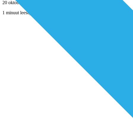
20 oktober 2020
1 minuut leestijd