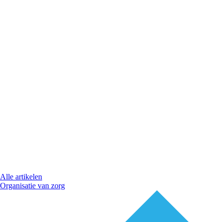
Alle artikelen
Organisatie van zorg