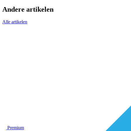
Andere artikelen
Alle artikelen
Premium