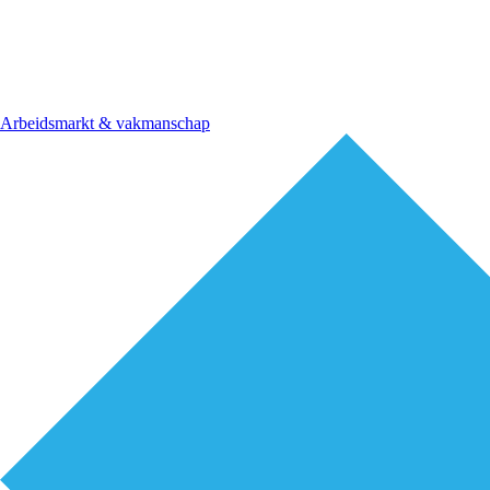
Arbeidsmarkt & vakmanschap