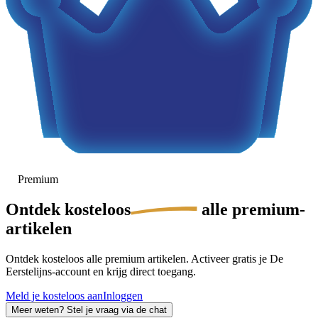
Premium
Ontdek
kosteloos
alle premium-
artikelen
Ontdek kosteloos alle premium artikelen. Activeer gratis je De
Eerstelijns-account en krijg direct toegang.
Meld je kosteloos aan
Inloggen
Meer weten? Stel je vraag via de chat