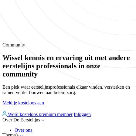
Community
Wissel kennis en ervaring uit met andere
eerstelijns professionals in onze
community
Een plek waar eerstelijnsprofessionals elkaar vinden, versterken en
samen verder bouwen aan betere zorg.
Meld je kosteloos aan
Word kosteloos premium member
Inloggen
Over De Eerstelijns
Over ons
Thema's
Nieuws