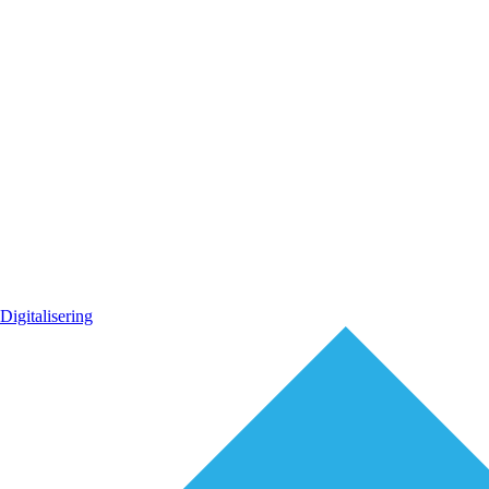
Digitalisering