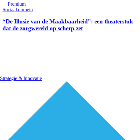
Premium
Sociaal domein
“De Illusie van de Maakbaarheid”: een theaterstuk
dat de zorgwereld op scherp zet
Strategie & Innovatie