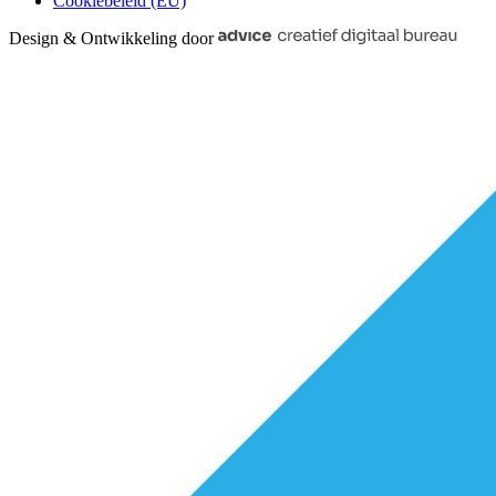
Cookiebeleid (EU)
Design & Ontwikkeling door