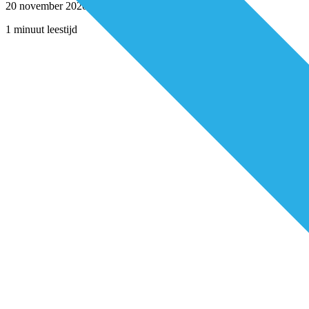
20 november 2020
1 minuut leestijd