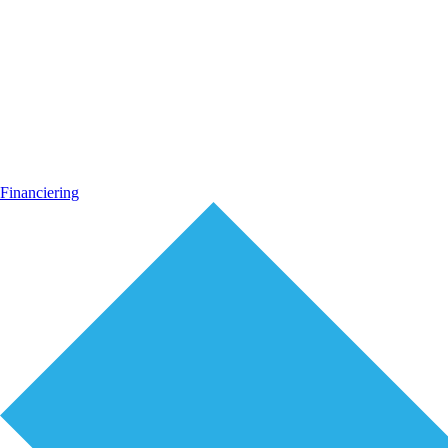
Financiering