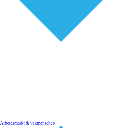
Arbeidsmarkt & vakmanschap