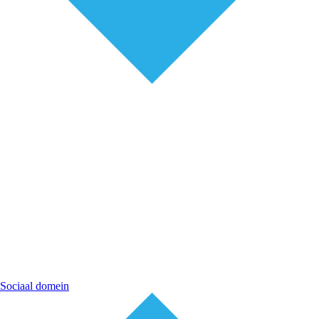
Sociaal domein