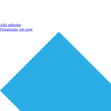
Alle artikelen
Organisatie van zorg