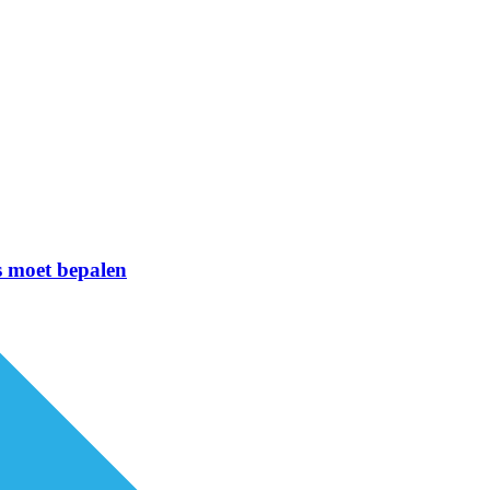
s moet bepalen