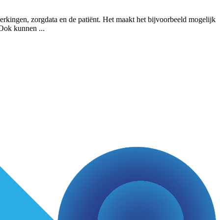
erkingen, zorgdata en de patiënt. Het maakt het bijvoorbeeld mogelijk
s. Ook kunnen
...